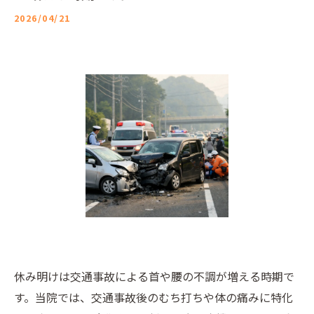
2026/04/21
休み明けは交通事故による首や腰の不調が増える時期で
す。当院では、交通事故後のむち打ちや体の痛みに特化