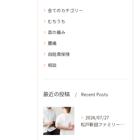
全てのカテゴリー
むちうち
首の痛み
腰痛
自賠責保険
相談
最近の投稿
Recent Posts
2026/07/27
松戸新田ファミリー整骨院では、患者様のライフスタイルに合わせ...