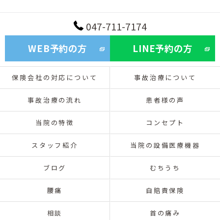
047-711-7174
WEB予約の方
LINE予約の方
保険会社の対応について
事故治療について
事故治療の流れ
患者様の声
当院の特徴
コンセプト
スタッフ紹介
当院の設備医療機器
ブログ
むちうち
腰痛
自賠責保険
相談
首の痛み