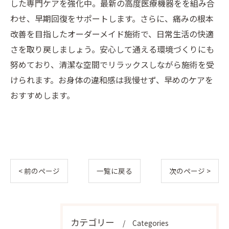
した専門ケアを強化中。最新の高度医療機器をを組み合
わせ、早期回復をサポートします。さらに、痛みの根本
改善を目指したオーダーメイド施術で、日常生活の快適
さを取り戻しましょう。安心して通える環境づくりにも
努めており、清潔な空間でリラックスしながら施術を受
けられます。お身体の違和感は我慢せず、早めのケアを
おすすめします。
< 前のページ
一覧に戻る
次のページ >
カテゴリー
Categories