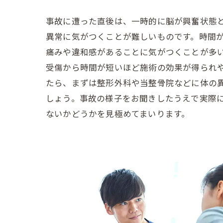
事故に遭った直後は、一時的に脳が興奮状態
異常に気がつくことが難しいものです。時間
痛みや違和感があることに気がつくことが多
受傷から時間が短いほど施術の効果が得られ
たら、まずは整形外科や当整骨院などに体の
しょう。事故の様子をお聞きしたうえで実際
ないかどうかを見極めてまいります。