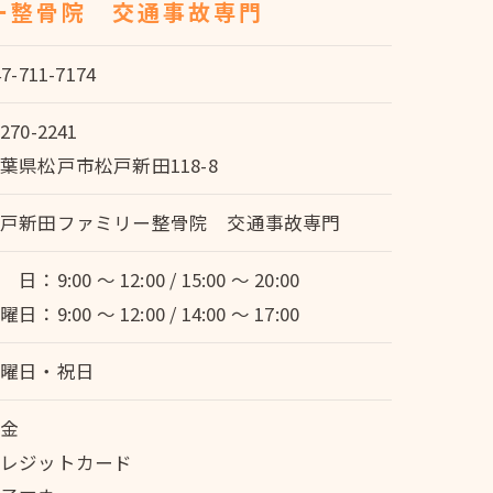
ー整骨院 交通事故専門
47-711-7174
270-2241
葉県松戸市松戸新田118-8
松戸新田ファミリー整骨院 交通事故専門
 日：9:00 ～ 12:00 / 15:00 ～ 20:00
曜日：9:00 ～ 12:00 / 14:00 ～ 17:00
日曜日・祝日
現金
クレジットカード