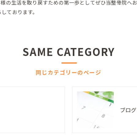
同様の生活を取り戻すための第一歩としてぜひ当整骨院へ
ちしております。
SAME CATEGORY
同じカテゴリーのページ
ブログ