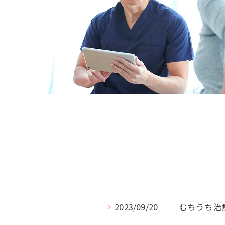
2023/09/20
むちうち治