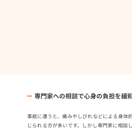
専門家への相談で心身の負担を緩
事故に遭うと、痛みやしびれなどによる身体
じられる方が多いです。しかし専門家に相談