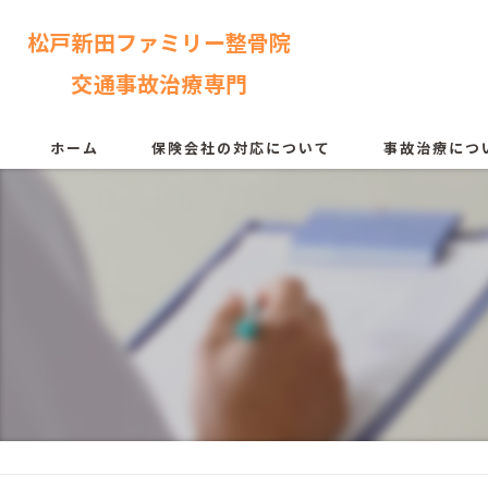
松戸新田ファミリー整骨院
交通事故治療専門
ホーム
保険会社の対応について
事故治療につ