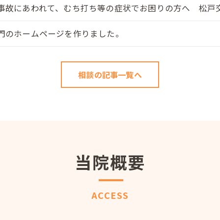
事故にあわれて、むち打ち等の症状でお困りの方へ 松戸交
門のホームページを作りました。
相談の記事一覧へ
当院概要
ACCESS