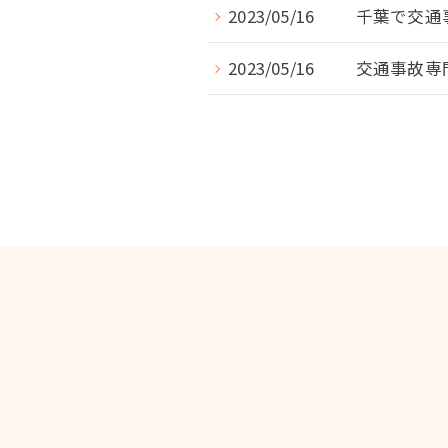
2023/05/16
千葉で交通
2023/05/16
交通事故専