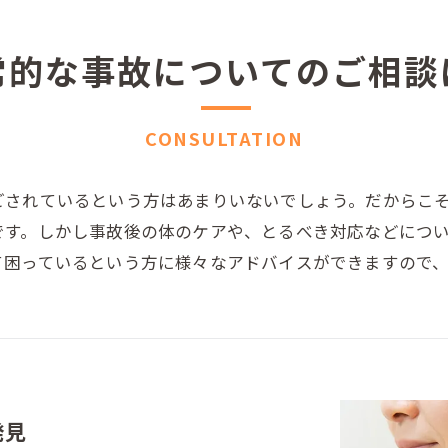
常的な事故についてのご相談
CONSULTATION
ごされているという方はあまりいないでしょう。だからこ
です。しかし事故後の体のケアや、とるべき対応などにつ
て困っているという方に様々なアドバイスができますので
発見