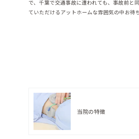
で、千葉で交通事故に遭われても、事故前と
ていただけるアットホームな雰囲気の中お待
当院の特徴