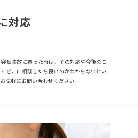
に対応
そ突然事故に遭った時は、その対応や今後のこ
いてどこに相談したら良いのかわからないとい
、お気軽にお問い合わせください。