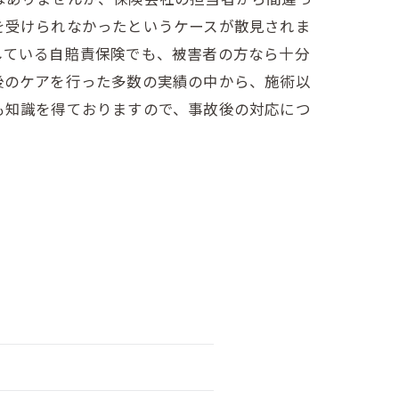
を受けられなかったというケースが散見されま
している自賠責保険でも、被害者の方なら十分
後のケアを行った多数の実績の中から、施術以
も知識を得ておりますので、事故後の対応につ