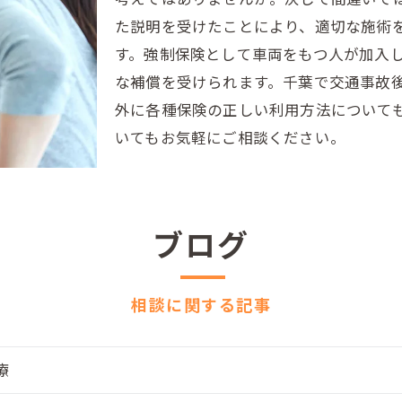
た説明を受けたことにより、適切な施術
す。強制保険として車両をもつ人が加入
な補償を受けられます。千葉で交通事故
外に各種保険の正しい利用方法について
いてもお気軽にご相談ください。
ブログ
相談に関する記事
療