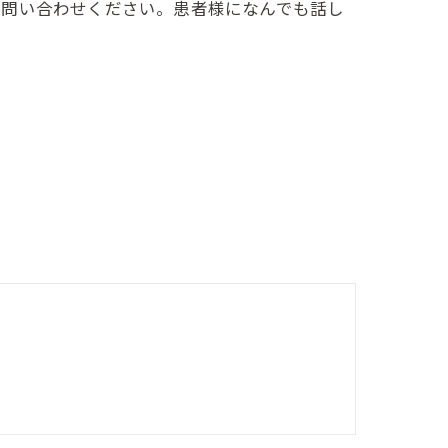
お問い合わせください。患者様になんでも話し