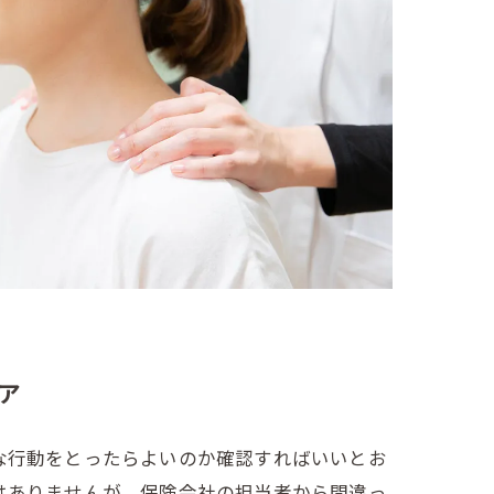
ア
な行動をとったらよいのか確認すればいいとお
はありませんが、保険会社の担当者から間違っ