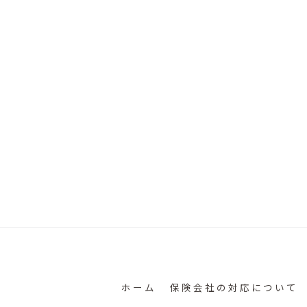
ホーム
保険会社の対応について