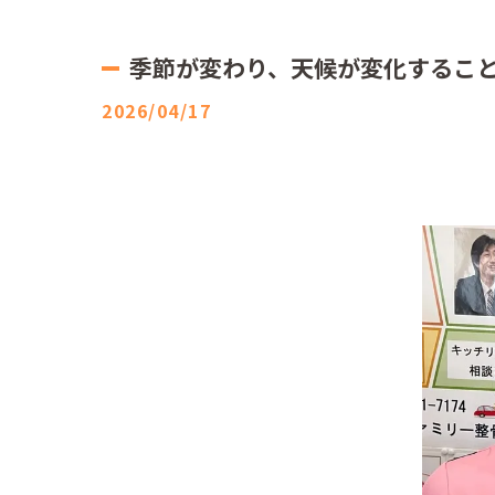
季節が変わり、天候が変化すること
2026/04/17