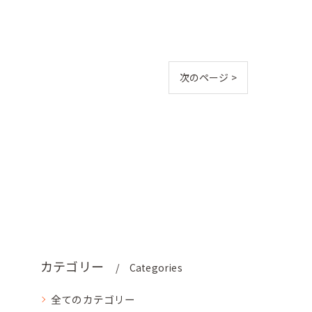
次のページ >
カテゴリー
Categories
全てのカテゴリー