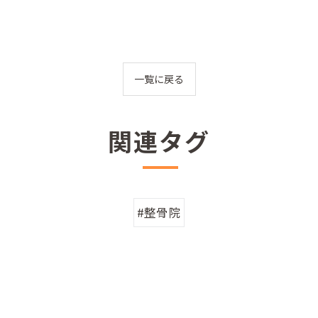
一覧に戻る
関連タグ
#整骨院