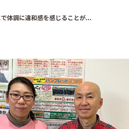
で体調に違和感を感じることが...