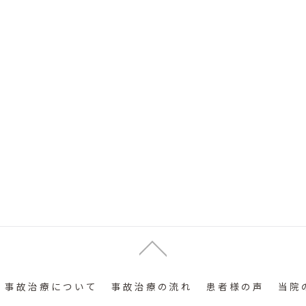
事故治療について
事故治療の流れ
患者様の声
当院