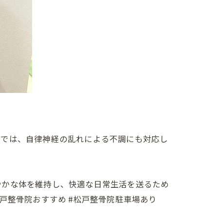
院では、自律神経の乱れによる不調にも対応し
やかな体を維持し、快適な日常生活を送るため
松戸整骨院おすすめ #松戸整骨院駐車場あり