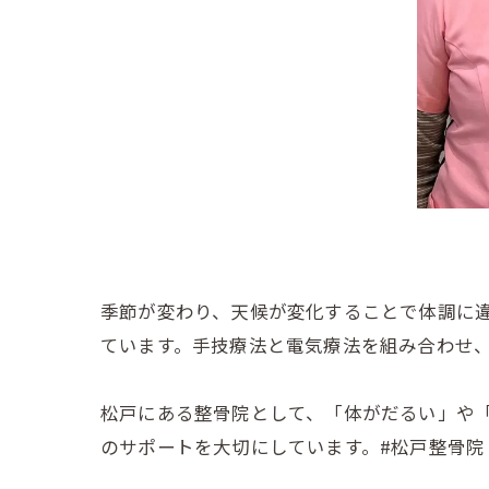
季節が変わり、天候が変化することで体調に
ています。手技療法と電気療法を組み合わせ
松戸にある整骨院として、「体がだるい」や
のサポートを大切にしています。#松戸整骨院 #