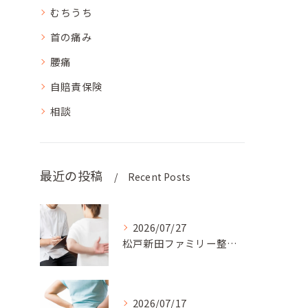
むちうち
首の痛み
腰痛
自賠責保険
相談
最近の投稿
Recent Posts
2026/07/27
松戸新田ファミリー整骨院では、患者様のライフスタイルに合わせ...
2026/07/17