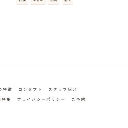
の特徴
コンセプト
スタッフ紹介
画特集
プライバシーポリシー
ご予約