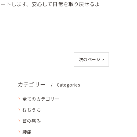
ポートします。安心して日常を取り戻せるよ
次のページ >
カテゴリー
Categories
全てのカテゴリー
むちうち
首の痛み
腰痛