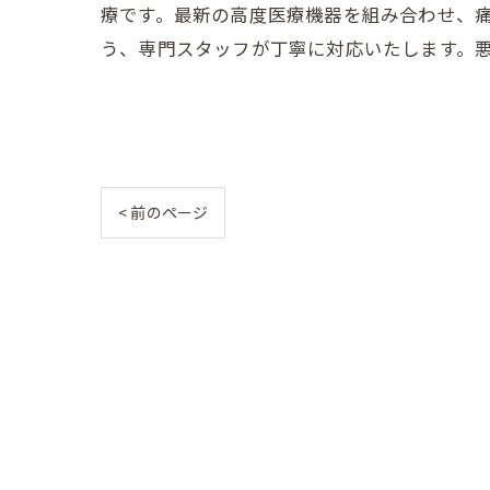
療です。最新の高度医療機器を組み合わせ、
う、専門スタッフが丁寧に対応いたします。
< 前のページ