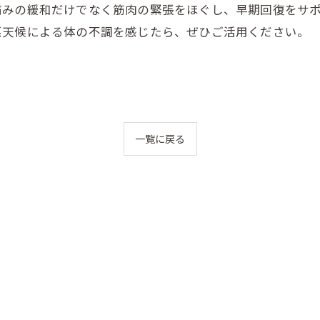
痛みの緩和だけでなく筋肉の緊張をほぐし、早期回復をサ
悪天候による体の不調を感じたら、ぜひご活用ください。
一覧に戻る