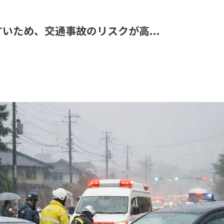
いため、交通事故のリスクが高...