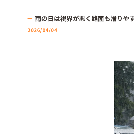
雨の日は視界が悪く路面も滑りやす
2026/04/04