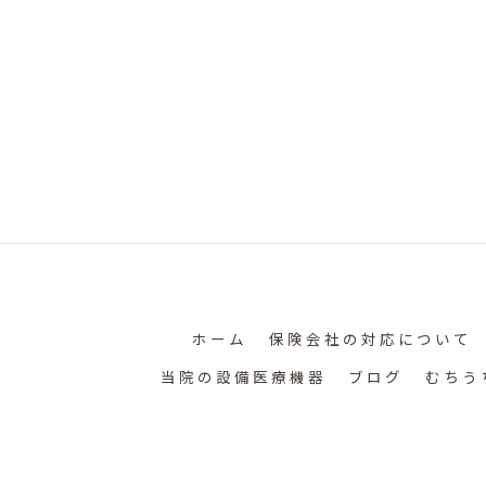
ホーム
保険会社の対応について
当院の設備医療機器
ブログ
むちう