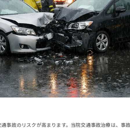
交通事故のリスクが高まります。当院交通事故治療は、事