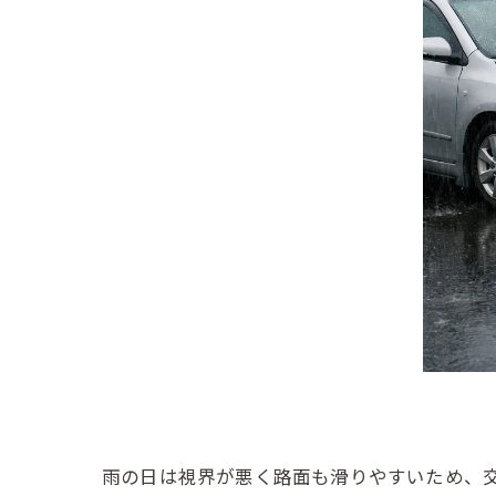
雨の日は視界が悪く路面も滑りやすいため、