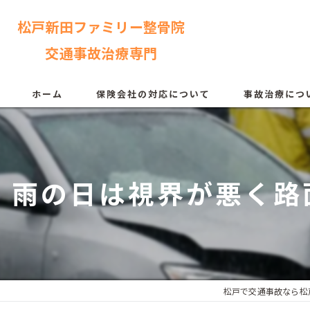
松戸新田ファミリー整骨院
交通事故治療専門
ホーム
保険会社の対応について
事故治療につ
雨の日は視界が悪く路
松戸で交通事故なら松