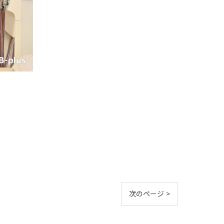
次のページ >