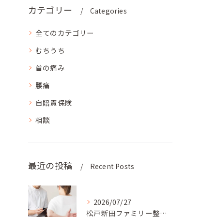
カテゴリー
Categories
全てのカテゴリー
むちうち
首の痛み
腰痛
自賠責保険
相談
最近の投稿
Recent Posts
2026/07/27
松戸新田ファミリー整骨院では、患者様のライフスタイルに合わせ...