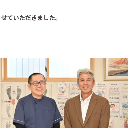
させていただきました。