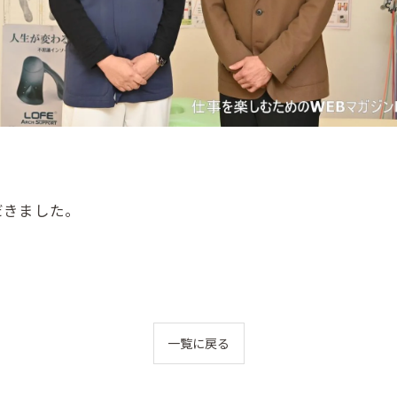
だきました。
一覧に戻る