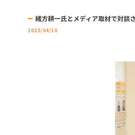
緒方耕一氏とメディア取材で対談
2025/04/10