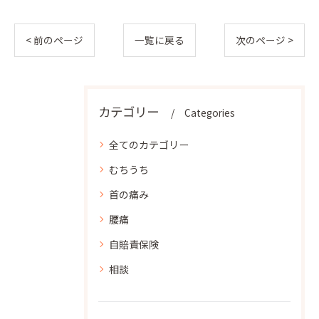
< 前のページ
一覧に戻る
次のページ >
カテゴリー
Categories
全てのカテゴリー
むちうち
首の痛み
腰痛
自賠責保険
相談