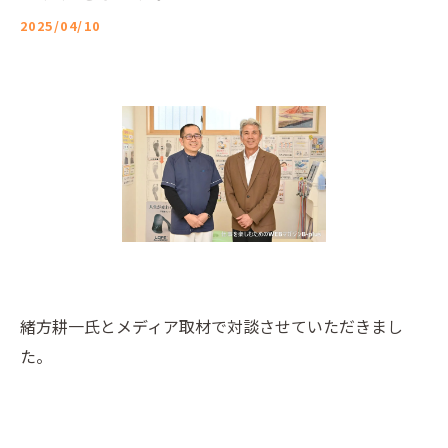
2025/04/10
緒方耕一氏とメディア取材で対談させていただきまし
た。