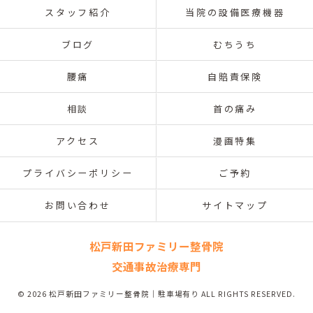
スタッフ紹介
当院の設備医療機器
ブログ
むちうち
腰痛
自賠責保険
相談
首の痛み
アクセス
漫画特集
プライバシーポリシー
ご予約
お問い合わせ
サイトマップ
松戸新田ファミリー整骨院
交通事故治療専門
© 2026 松戸新田ファミリー整骨院｜駐車場有り ALL RIGHTS RESERVED.