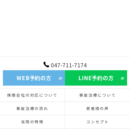
047-711-7174
WEB予約の方
LINE予約の方
保険会社の対応について
事故治療について
事故治療の流れ
患者様の声
当院の特徴
コンセプト