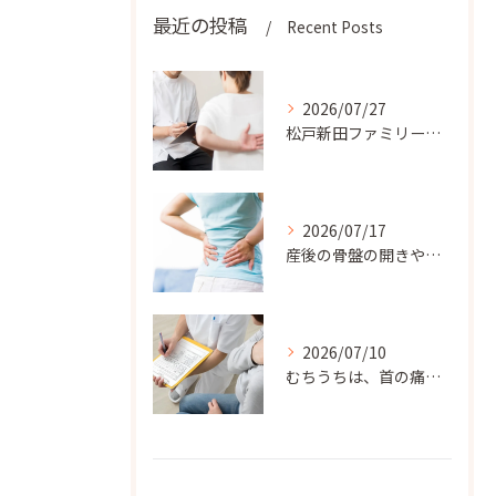
最近の投稿
Recent Posts
2026/07/27
松戸新田ファミリー整骨院では、患者様のライフスタイルに合わせ...
2026/07/17
産後の骨盤の開きや腰の痛みでお悩みのママさんには、松戸新田フ...
2026/07/10
むちうちは、首の痛みだけでなく、肩こり、背中の張り、手のしび...