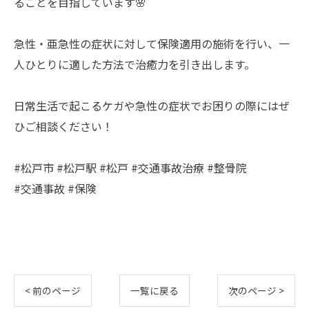
ることを目指しています🌸
急性・亜急性の症状に対して保険適用の施術を行い、一
人ひとりに適した方法で治癒力を引き出します。
日常生活で起こるケガや急性の症状でお困りの際にはぜ
ひご相談ください！
#松戸市 #松戸駅 #松戸 #交通事故治療 #整骨院
#交通事故 #保険
< 前のページ
一覧に戻る
次のページ >