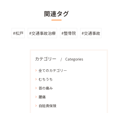
関連タグ
#松戸
#交通事故治療
#整骨院
#交通事故
カテゴリー
Categories
全てのカテゴリー
むちうち
首の痛み
腰痛
自賠責保険