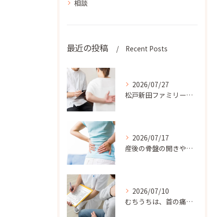
相談
最近の投稿
Recent Posts
2026/07/27
松戸新田ファミリー整骨院では、患者様のライフスタイルに合わせ...
2026/07/17
産後の骨盤の開きや腰の痛みでお悩みのママさんには、松戸新田フ...
2026/07/10
むちうちは、首の痛みだけでなく、肩こり、背中の張り、手のしび...