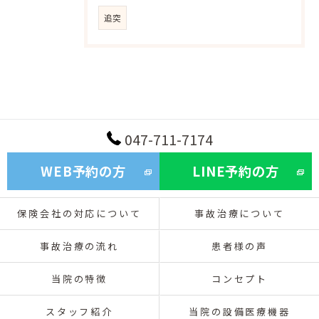
追突
047-711-7174
WEB予約の方
LINE予約の方
保険会社の対応について
事故治療について
事故治療の流れ
患者様の声
当院の特徴
コンセプト
スタッフ紹介
当院の設備医療機器