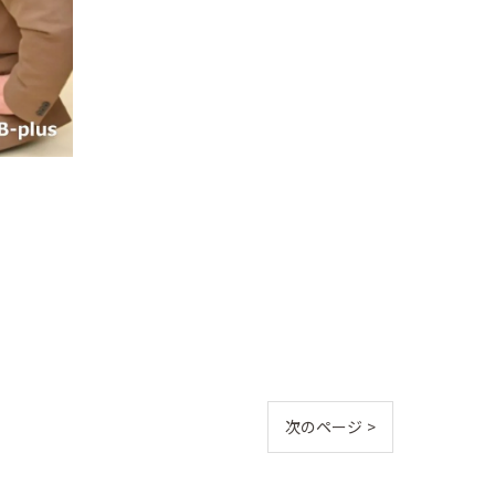
次のページ >