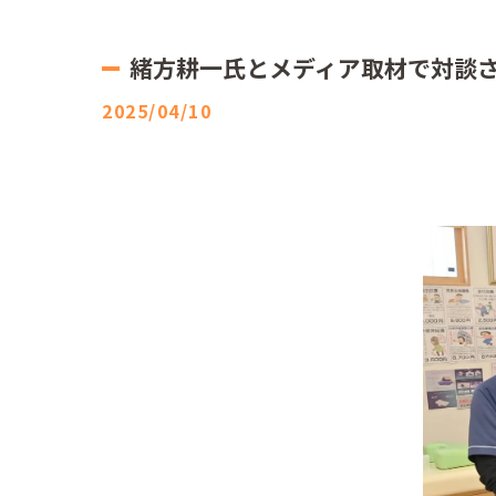
緒方耕一氏とメディア取材で対談
2025/04/10