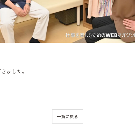
だきました。
一覧に戻る