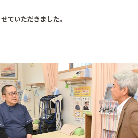
させていただきました。