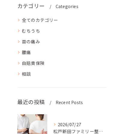
カテゴリー
Categories
全てのカテゴリー
むちうち
首の痛み
腰痛
自賠責保険
相談
最近の投稿
Recent Posts
2026/07/27
松戸新田ファミリー整骨院では、患者様のライフスタイルに合わせ...