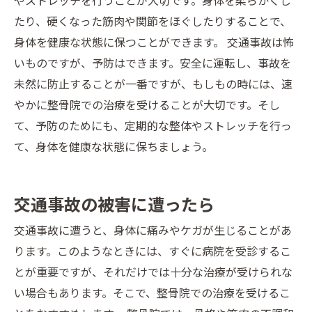
やストレッチを行うことが大切です。身体を柔らかくし
たり、硬くなった筋肉や関節をほぐしたりすることで、
身体を健康な状態に保つことができます。 交通事故は怖
いものですが、予防はできます。安全に運転し、事故を
未然に防止することが一番ですが、もしもの時には、速
やかに整骨院での治療を受けることが大切です。そし
て、予防のためにも、定期的な整体やストレッチを行っ
て、身体を健康な状態に保ちましょう。
交通事故の被害に遭ったら
交通事故に遭うと、身体に痛みやケガが生じることがあ
ります。このようなときには、すぐに病院を受診するこ
とが重要ですが、それだけでは十分な治療が受けられな
い場合もあります。そこで、整骨院での治療を受けるこ