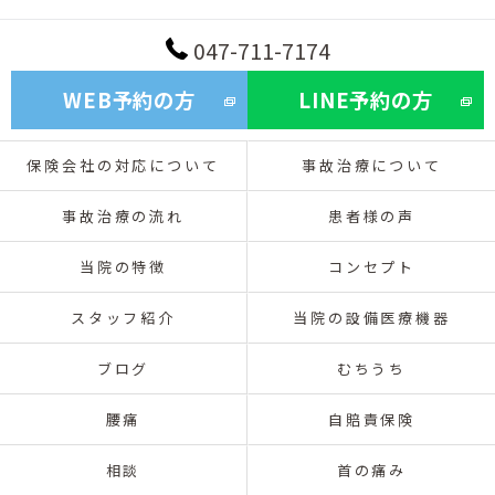
047-711-7174
WEB予約の方
LINE予約の方
保険会社の対応について
事故治療について
事故治療の流れ
患者様の声
当院の特徴
コンセプト
スタッフ紹介
当院の設備医療機器
ブログ
むちうち
腰痛
自賠責保険
相談
首の痛み