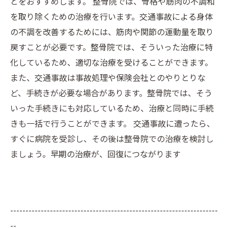
とをおすすめします。 整骨院では、骨格や筋肉の不調和
を取り除くための治療を行います。交通事故による身体
の不調を改善するためには、筋肉や関節の運動量を取り
戻すことが必要です。整骨院では、そういった治療に特
化しているため、適切な治療を受けることができます。
また、交通事故は事故処理や保険会社とのやりとりな
ど、手続きが必要な場合があります。整骨院では、そう
いった手続きにも対応しているため、治療と同時に手続
きも一括で行うことができます。 交通事故に遭ったら、
すぐに病院を受診し、その後は整骨院での治療を検討し
ましょう。早期の治療が、回復につながります
--------------------------------------------------------------------
--