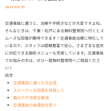
2023/09/29
交通事故に遭うと、治療や手続きなどが大変ですよね。
そんなときは、千葉・松戸にある無料整骨院へ行くとス
ムーズな回復が期待できます！交通事故治療に特化して
いるので、スタッフは経験豊富で安心。さまざまな症状
に対応できる施術メニューも充実しています。交通事故
でお悩みの方は、ぜひ一度無料整骨院へご相談くださ
い！
目次
交通事故に遭った方必見
スピーディな回復を目指して
痛みや不快感を解消
交通事故の後遺症を防ぐ