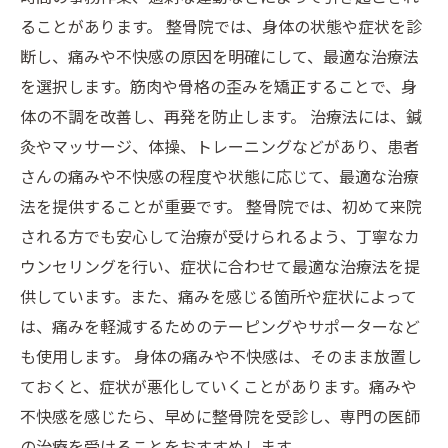
ることがあります。 整骨院では、身体の状態や症状を診
断し、痛みや不快感の原因を明確にして、最適な治療法
を選択します。筋肉や骨格の歪みを矯正することで、身
体の不調を改善し、再発を防止します。 治療法には、鍼
灸やマッサージ、体操、トレーニングなどがあり、患者
さんの痛みや不快感の程度や状態に応じて、最適な治療
法を提供することが重要です。 整骨院では、初めて来院
される方でも安心して治療が受けられるよう、丁寧なカ
ウンセリングを行い、症状に合わせて最適な治療法を提
供しています。また、痛みを感じる箇所や症状によって
は、痛みを軽減するためのテーピングやサポーターなど
も使用します。 身体の痛みや不快感は、そのまま放置し
ておくと、症状が悪化していくことがあります。痛みや
不快感を感じたら、早めに整骨院を受診し、専門の医師
の治療を受けることをおすすめします。