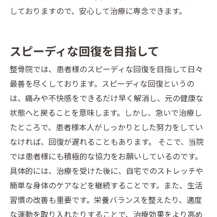
しておりますので、安心して治療に専念できます。
スピーディな回復を目指して
整骨院では、患者様のスピーディな回復を目指して日々
最善を尽くしております。スピーディな回復というの
は、痛みや不快感をできるだけ早く解消し、元の健康な
状態へと戻ることを意味します。しかし、急いで治療し
たところで、患者様本人がしっかりとした努力をしてい
なければ、回復が遅れることもあります。 そこで、当院
では患者様にも積極的な協力をお願いしているのです。
具体的には、治療を受けた後に、自宅でのストレッチや
簡単な身体のケアなどを継続することです。また、生活
習慣の改善も重要です。栄養バランスを整えたり、適度
な運動を取り入れたりすることで、治療効果をより高め