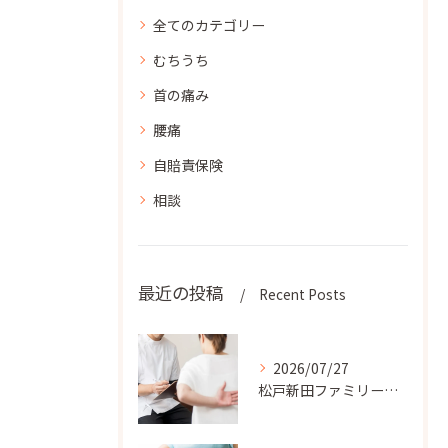
全てのカテゴリー
むちうち
首の痛み
腰痛
自賠責保険
相談
最近の投稿
Recent Posts
2026/07/27
松戸新田ファミリー整骨院では、患者様のライフスタイルに合わせ...