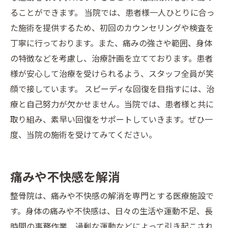
ることができます。 当院では、患者様一人ひとりに合っ
た施術を提供するため、初回のカウンセリングや検査を
丁寧に行っております。また、痛みの強さや範囲、身体
の特徴などを考慮し、治療計画を立てております。患者
様が安心して治療を受けられるよう、スタッフ全員が笑
顔で接しています。 スピーディな回復を目指すには、治
療と自己努力が欠かせません。当院では、患者様と共に
取り組み、素早い回復をサポートしていきます。ぜひ一
度、当院の施術を受けてみてください。
痛みや不快感を解消
整骨院は、痛みや不快感の解消を専門とする医療施設で
す。身体の痛みや不快感は、日々の生活や運動不足、長
時間の事務作業、過剰な運動などによって引き起こされ