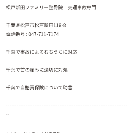
松戸新田ファミリー整骨院 交通事故専門
千葉県松戸市松戸新田118-8
電話番号 : 047-711-7174
千葉で事故によるむちうちに対応
千葉で首の痛みに適切に対処
千葉で自賠責保険について助言
--------------------------------------------------------------------
--