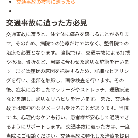
交通事故の被害に遭ったら
交通事故に遭った方必見
交通事故に遭うと、体全体に痛みを感じることがありま
す。そのため、病院での治療だけではなく、整骨院での
治療も必要となります。 当院では、交通事故による打撲
や捻挫、骨折など、患部に合わせた適切な施術を行いま
す。まずは症状の原因を把握するため、詳細なヒアリン
グを行い、患部を触診し、画像検査を行います。その
後、症状に合わせたマッサージやストレッチ、運動療法
などを施し、適切なリハビリを行います。 また、交通事
故では精神的なダメージも受けることがあります。当院
では、心理的なケアも行い、患者様が安心して通院でき
るようにサポートします。 交通事故に遭った方は、一度
当院にご相談ください。交通事故に特化した治療を提供