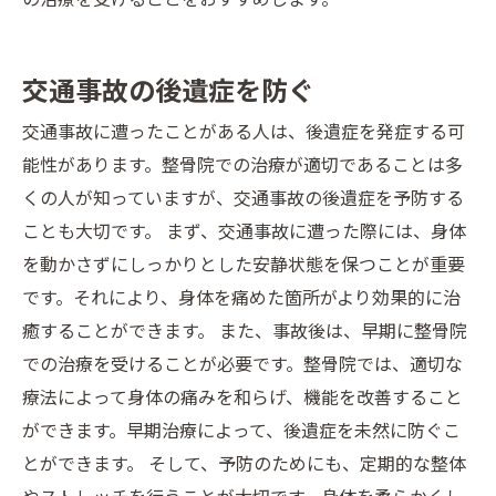
交通事故の後遺症を防ぐ
交通事故に遭ったことがある人は、後遺症を発症する可
能性があります。整骨院での治療が適切であることは多
くの人が知っていますが、交通事故の後遺症を予防する
ことも大切です。 まず、交通事故に遭った際には、身体
を動かさずにしっかりとした安静状態を保つことが重要
です。それにより、身体を痛めた箇所がより効果的に治
癒することができます。 また、事故後は、早期に整骨院
での治療を受けることが必要です。整骨院では、適切な
療法によって身体の痛みを和らげ、機能を改善すること
ができます。早期治療によって、後遺症を未然に防ぐこ
とができます。 そして、予防のためにも、定期的な整体